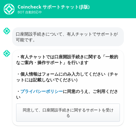
Coincheck サポートチャット(β版)
BOT 自動対応中
口座開設手続きについて、有人チャットでサポートが
可能です。
・有人チャットでは口座開設手続きに関する「一般的
なご案内・操作サポート」を行います
・個人情報はフォームにのみ入力してください（チャ
ットには記載しないでください）
・
プライバシーポリシー
に同意のうえ、ご利用くださ
い
同意して、口座開設手続きに関するサポートを受け
る